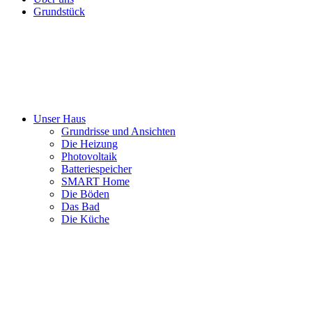
Grundstück
Unser Haus
Grundrisse und Ansichten
Die Heizung
Photovoltaik
Batteriespeicher
SMART Home
Die Böden
Das Bad
Die Küche