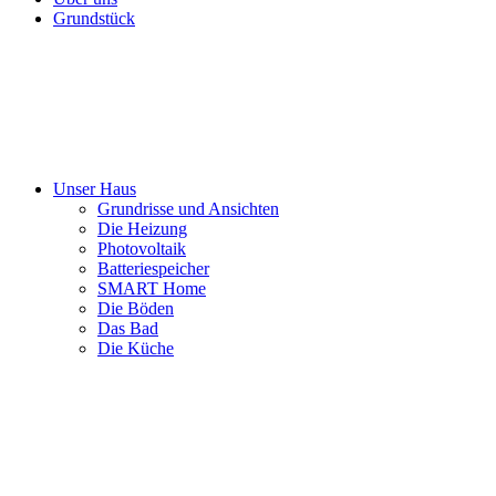
Grundstück
Unser Haus
Grundrisse und Ansichten
Die Heizung
Photovoltaik
Batteriespeicher
SMART Home
Die Böden
Das Bad
Die Küche