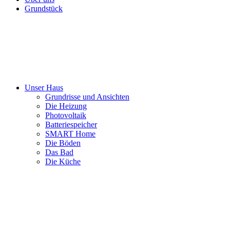
Grundstück
Unser Haus
Grundrisse und Ansichten
Die Heizung
Photovoltaik
Batteriespeicher
SMART Home
Die Böden
Das Bad
Die Küche