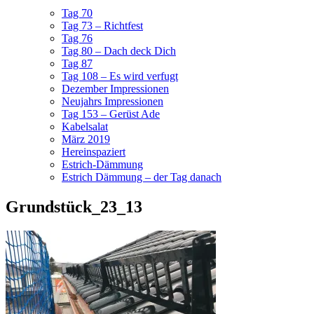
Tag 70
Tag 73 – Richtfest
Tag 76
Tag 80 – Dach deck Dich
Tag 87
Tag 108 – Es wird verfugt
Dezember Impressionen
Neujahrs Impressionen
Tag 153 – Gerüst Ade
Kabelsalat
März 2019
Hereinspaziert
Estrich-Dämmung
Estrich Dämmung – der Tag danach
Grundstück_23_13