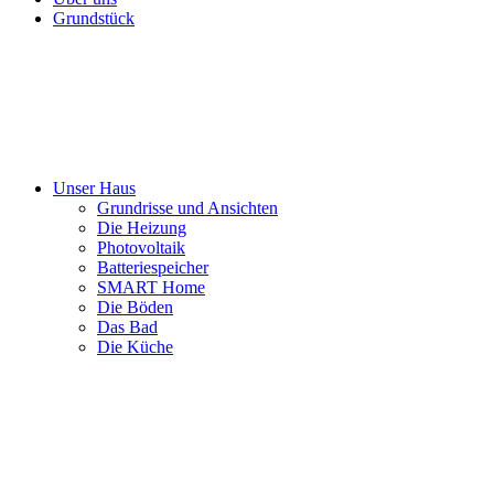
Grundstück
Unser Haus
Grundrisse und Ansichten
Die Heizung
Photovoltaik
Batteriespeicher
SMART Home
Die Böden
Das Bad
Die Küche