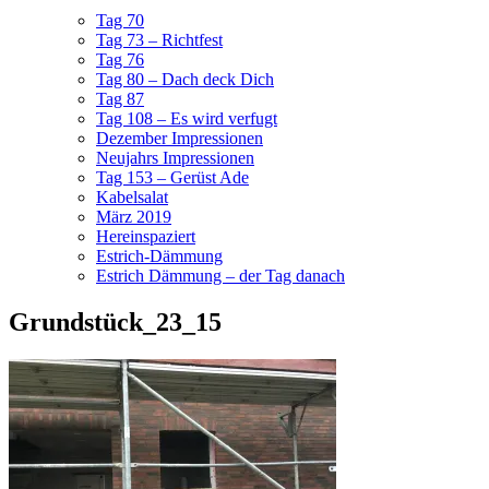
Tag 70
Tag 73 – Richtfest
Tag 76
Tag 80 – Dach deck Dich
Tag 87
Tag 108 – Es wird verfugt
Dezember Impressionen
Neujahrs Impressionen
Tag 153 – Gerüst Ade
Kabelsalat
März 2019
Hereinspaziert
Estrich-Dämmung
Estrich Dämmung – der Tag danach
Grundstück_23_15