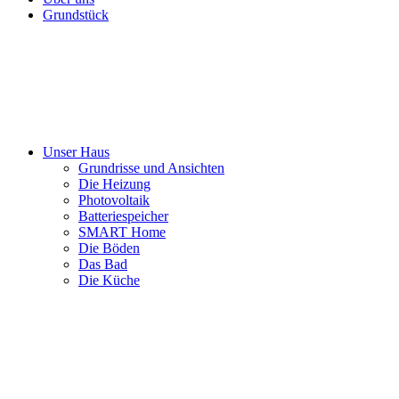
Grundstück
Unser Haus
Grundrisse und Ansichten
Die Heizung
Photovoltaik
Batteriespeicher
SMART Home
Die Böden
Das Bad
Die Küche